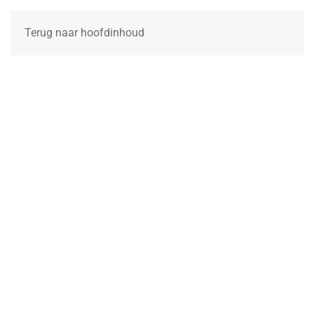
Terug naar hoofdinhoud